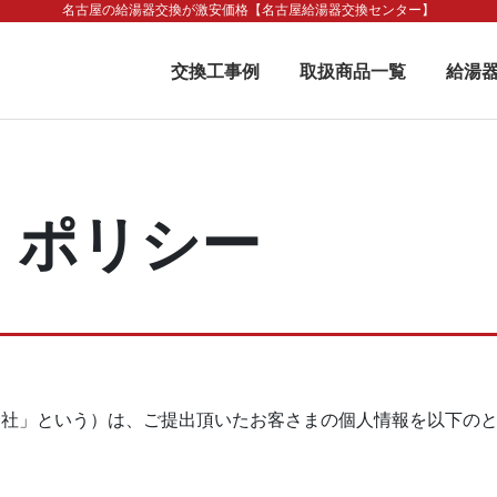
名古屋の給湯器交換が激安価格【名古屋給湯器交換センター】
交換工事例
取扱商品一覧
給湯
・ポリシー
当社」という）は、ご提出頂いたお客さまの個⼈情報を以下の