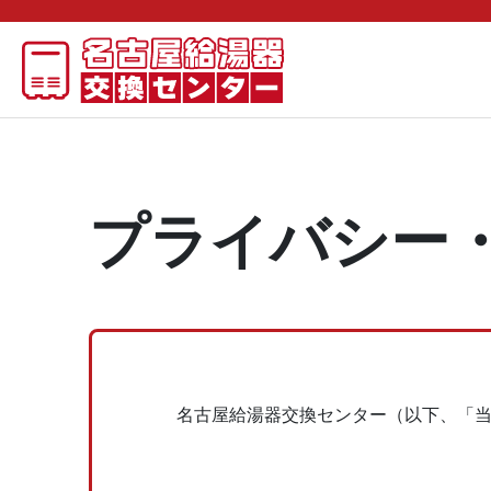
プライバシー
名古屋給湯器交換センター（以下、「