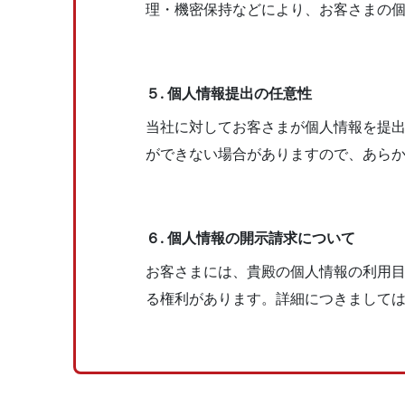
理・機密保持などにより、お客さまの
５. 個⼈情報提出の任意性
当社に対してお客さまが個⼈情報を提
ができない場合がありますので、あら
６. 個⼈情報の開⽰請求について
お客さまには、貴殿の個⼈情報の利⽤
る権利があります。詳細につきまして