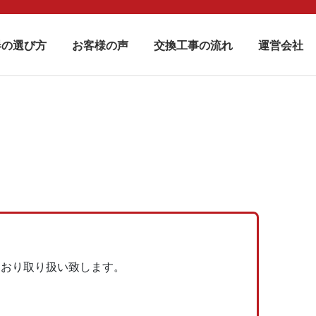
器の選び方
お客様の声
交換工事の流れ
運営会社
とおり取り扱い致します。