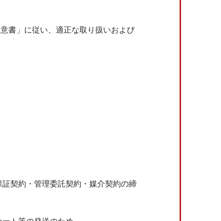
同意書」に従い、適正な取り扱いおよび
保証契約・管理委託契約・媒介契約の締