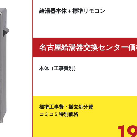
給湯器本体＋標準リモコン
名古屋給湯器交換センター価
本体（工事費別）
標準工事費・撤去処分費
コミコミ特別価格
1