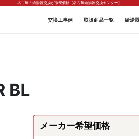
名古屋の給湯器交換が激安価格【名古屋給湯器交換センター】
交換工事例
取扱商品一覧
給湯
 BL
メーカー希望価格