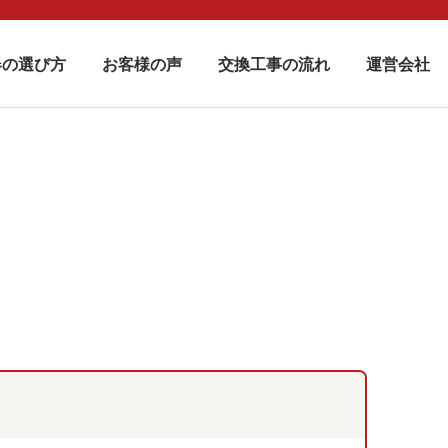
器の選び方
お客様の声
交換工事の流れ
運営会社