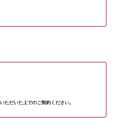
いただいた上でのご契約ください。