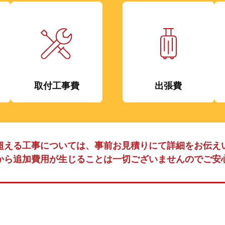
取付工事費
出張費
超える工事については、事前お見積りにて詳細をお伝え
から追加費用が生じることは一切ございませんのでご安