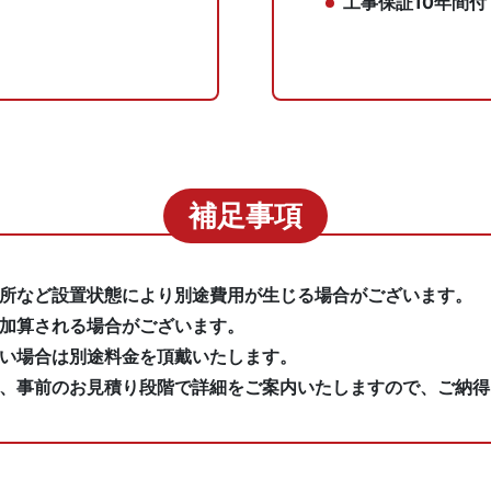
工事保証10年間付
補足事項
場所など設置状態により別途費用が生じる場合がございます。
加算される場合がございます。
ない場合は別途料金を頂戴いたします。
は、事前のお見積り段階で詳細をご案内いたしますので、ご納得