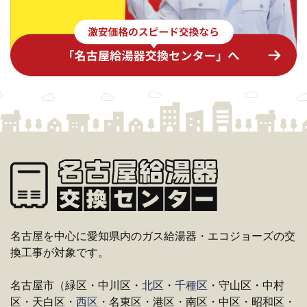
名古屋を中心に愛知県内のガス給湯器・エコジョーズの交
換工事が対象です。
名古屋市（緑区・中川区・
北区
・
千種区
・守山区・中村
区・天白区・
西区
・名東区・港区・南区・中区・昭和区・