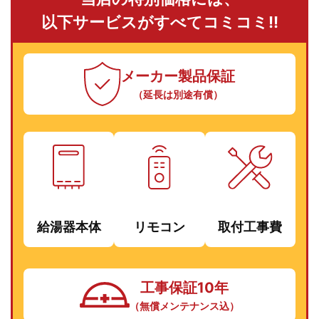
以下サービスがすべてコミコミ!!
メーカー製品保証
（延長は別途有償）
給湯器本体
リモコン
取付工事費
工事保証10年
（無償メンテナンス込）