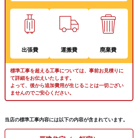
出張費
運搬費
廃棄費
標準工事を超える工事については、事前お見積りに
て詳細をお伝えいたします。
よって、後から追加費用が生じることは一切ござい
ませんのでご安心ください。
当店の標準工事内容には以下の内容が含まれています。