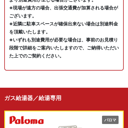
※現場が遠方の場合、出張交通費が加算される場合が
ございます。
※近隣に駐車スペースが確保出来ない場合は別途料金
を頂戴いたします。
※いずれも別途費用が必要な場合は、事前のお見積り
段階で詳細をご案内いたしますので、ご納得いただい
た上でのご契約ください。
ガス給湯器／給湯専用
パロマ