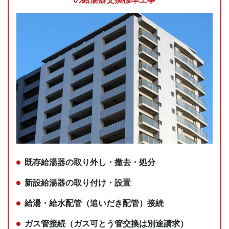
既存給湯器の取り外し・撤去・処分
新設給湯器の取り付け・設置
給湯・給水配管（追いだき配管）接続
ガス管接続（ガス可とう管交換は別途請求）